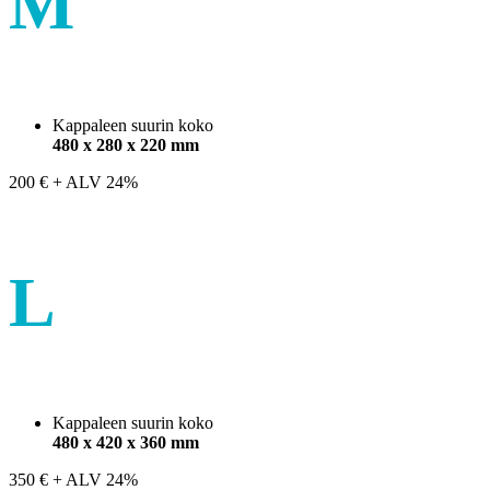
M
Kappaleen suurin koko
480 x 280 x 220 mm
200
€
+ ALV 24%
L
Kappaleen suurin koko
480 x 420 x 360 mm
350
€
+ ALV 24%