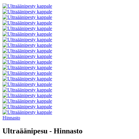
Hinnasto
Ultraäänipesu - Hinnasto